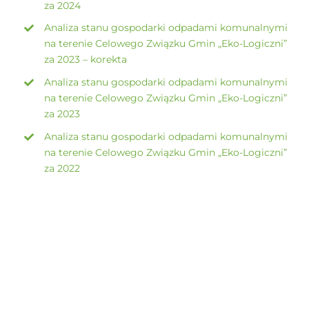
za 2024
Analiza stanu gospodarki odpadami komunalnymi
na terenie Celowego Związku Gmin „Eko-Logiczni”
za 2023 – korekta
Analiza stanu gospodarki odpadami komunalnymi
na terenie Celowego Związku Gmin „Eko-Logiczni”
za 2023
Analiza stanu gospodarki odpadami komunalnymi
na terenie Celowego Związku Gmin „Eko-Logiczni”
za 2022