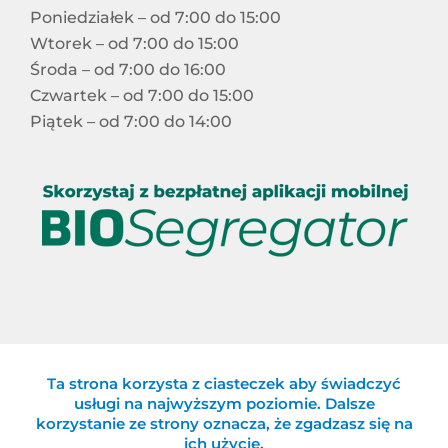
Poniedziałek – od 7:00 do 15:00
Wtorek – od 7:00 do 15:00
Środa – od 7:00 do 16:00
Czwartek – od 7:00 do 15:00
Piątek – od 7:00 do 14:00
Ta strona korzysta z ciasteczek aby świadczyć
Celowy Związek Gmin „Eko-Logiczni”
usługi na najwyższym poziomie. Dalsze
korzystanie ze strony oznacza, że zgadzasz się na
ich użycie.