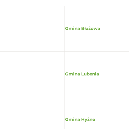
Gmina Błażowa
Gmina Lubenia
Gmina Hyżne