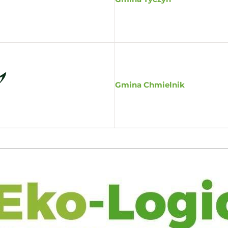
Gmina Chmielnik