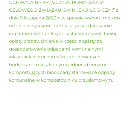
UCHWAŁA NR X/41/2022 ZGROMADZENIA
CELOWEGO ZWIĄZKU GMIN „EKO-LOGICZNI” z
dnia 9 listopada 2022 r. w sprawie wyboru metody
ustalenia wysokości opłaty za gospodarowanie
odpadami komunalnymi, ustalenia stawki takiej
opłaty oraz zwolnienia w części z opłaty za
gospodarowanie odpadami komunalnymi
właścicieli nieruchomości zabudowanych
budynkami mieszkalnymi jednorodzinnymi
kompostujących bioodpady stanowiące odpady
komunalne w kompostowniku przydomowym.