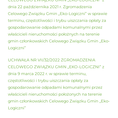
dnia 22 października 2021 r. Zgromadzenia
Celowego Związku Gmin „Eko-Logiczni” w sprawie
terminu, częstotliwości i trybu uiszczania opłaty za
gospodarowanie odpadami komunalnymi przez
właścicieli nieruchomości położnych na terenie
gmin członkowskich Celowego Związku Gmin ,,Eko-
Logiczni’’
UCHWAŁA NR VII/32/2022 ZGROMADZENIA
CELOWEGO ZWIĄZKU GMIN „EKO-LOGICZNI” z
dnia 9 marca 2022 r. w sprawie terminu,
częstotliwości i trybu uiszczania opłaty za
gospodarowanie odpadami komunalnymi przez
właścicieli nieruchomości położonych na terenie
gmin członkowskich Celowego Związku Gmin ,,Eko-
Logiczni’’