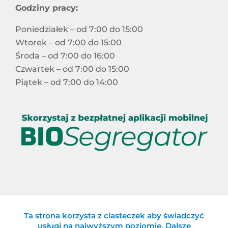
Godziny pracy:
Poniedziałek – od 7:00 do 15:00
Wtorek – od 7:00 do 15:00
Środa – od 7:00 do 16:00
Czwartek – od 7:00 do 15:00
Piątek – od 7:00 do 14:00
Ta strona korzysta z ciasteczek aby świadczyć
Celowy Związek Gmin „Eko-Logiczni”
usługi na najwyższym poziomie. Dalsze