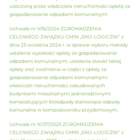
uiszczoną przez właściciela nieruchomości opłatę za
gospodarowanie odpadami komunalnymi
Uchwała nr V/16/2024 ZGROMADZENIA
CELOWEGO ZWIĄZKU GMIN „EKO-LOGICZNI” z
dnia 25 września 2024 r. w sprawie wyboru metody
ustalenia wysokości opłaty za gospodarowanie
odpadami komunalnymi, ustalenia stawki takiej
opłaty oraz zwolnienia w części z opłaty za
gospodarowanie odpadami komunalnymi
właścicieli nieruchomości zabudowanych
budynkami mieszkalnymi jednorodzinnymi
kompostujących bioodpady stanowiące odpady
komunalne w kompostowniku przydomowym.
Uchwała nr XI/37/2025 ZGROMADZENIA
CELOWEGO ZWIĄZKU GMIN „EKO-LOGICZNI” z