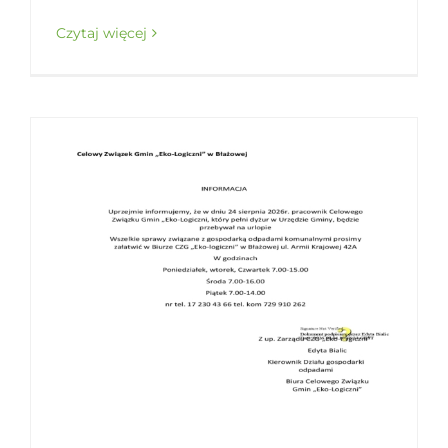
Czytaj więcej