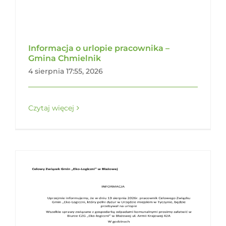
Informacja o urlopie pracownika –
Gmina Chmielnik
4 sierpnia 17:55, 2026
Czytaj więcej