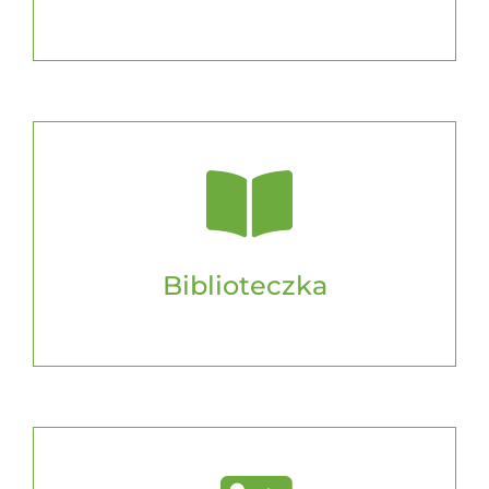
Biblioteczka