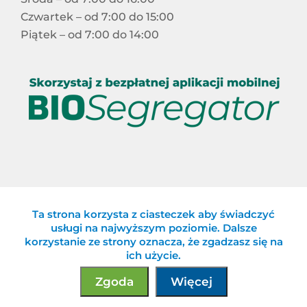
Czwartek – od 7:00 do 15:00
Piątek – od 7:00 do 14:00
Ta strona korzysta z ciasteczek aby świadczyć
Celowy Związek Gmin „Eko-Logiczni”
usługi na najwyższym poziomie. Dalsze
korzystanie ze strony oznacza, że zgadzasz się na
ich użycie.
Zgoda
Więcej