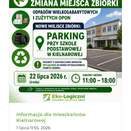
Informacja dla mieszkańców
Kielnarowej
1 lipca 11:55, 2026