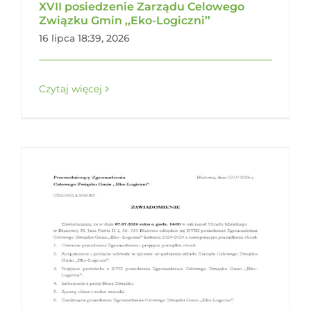
XVII posiedzenie Zarządu Celowego
Związku Gmin ,,Eko-Logiczni’’
16 lipca 18:39, 2026
Czytaj więcej