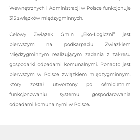
Wewnętrznych i Administracji w Polsce funkcjonuje
315 związków międzygminnych.
Celowy Związek Gmin ,,Eko-Logiczni’’ jest
pierwszym na podkarpaciu Związkiem
Międzygminnym realizującym zadania z zakresu
gospodarki odpadami komunalnymi. Ponadto jest
pierwszym w Polsce związkiem międzygminnym,
który został utworzony po ośmioletnim
funkcjonowaniu systemu gospodarowania
odpadami komunalnymi w Polsce.