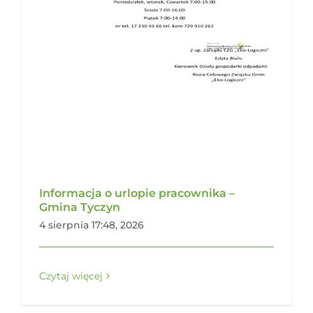
Informacja o urlopie pracownika –
Gmina Tyczyn
4 sierpnia 17:48, 2026
Czytaj więcej