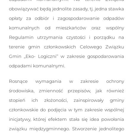
obowiązywać będą jednolite zasady, tj. jedna stawka
opłaty za odbiór i zagospodarowanie odpadów
komunalnych od mieszkańców oraz wspólny
Regulamin utrzymania czystości i porządku na
terenie gmin członkowskich Celowego Związku
Gmin ,,Eko- Logiczni’’ w zakresie gospodarowania
odpadami komunalnymi.
Rosnące wymagania w zakresie ochrony
środowiska, zmienność przepisów, jak również
stopień ich złożoności, zainspirowały gminy
członkowskie do podjęcia w tym zakresie wspólnej
inicjatywy, której efektem stała się idea powołania
związku międzygminnego. Stworzenie jednolitego