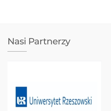
Nasi Partnerzy