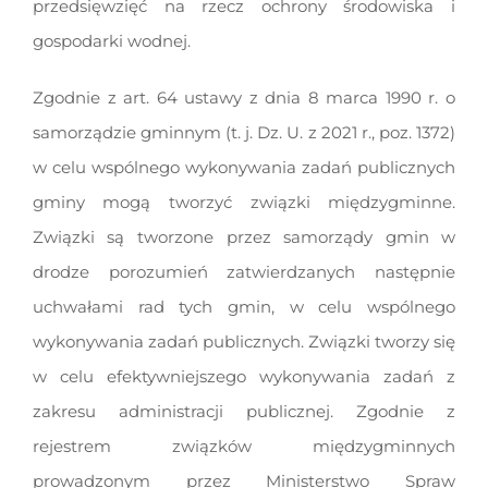
przedsięwzięć na rzecz ochrony środowiska i
gospodarki wodnej.
Zgodnie z art. 64 ustawy z dnia 8 marca 1990 r. o
samorządzie gminnym (t. j. Dz. U. z 2021 r., poz. 1372)
w celu wspólnego wykonywania zadań publicznych
gminy mogą tworzyć związki międzygminne.
Związki są tworzone przez samorządy gmin w
drodze porozumień zatwierdzanych następnie
uchwałami rad tych gmin, w celu wspólnego
wykonywania zadań publicznych. Związki tworzy się
w celu efektywniejszego wykonywania zadań z
zakresu administracji publicznej. Zgodnie z
rejestrem związków międzygminnych
prowadzonym przez Ministerstwo Spraw