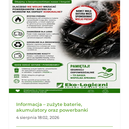
Informacja – zużyte baterie,
akumulatory oraz powerbanki
4 sierpnia 18:02, 2026