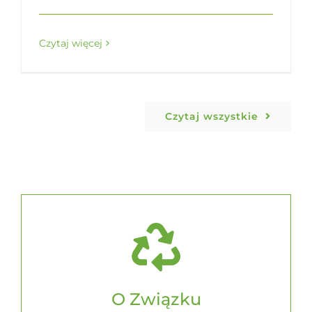
Czytaj więcej
Czytaj wszystkie
O Związku