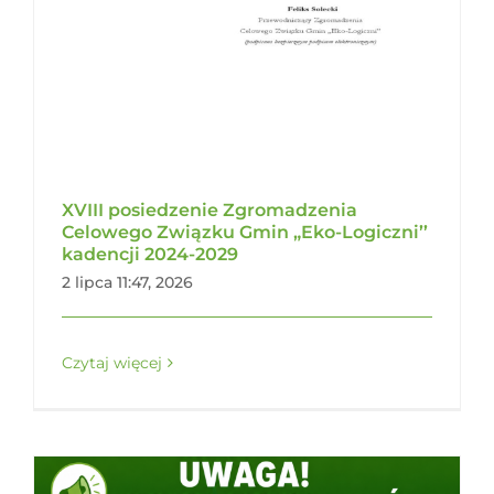
XVIII posiedzenie Zgromadzenia
Celowego Związku Gmin „Eko-Logiczni’’
kadencji 2024-2029
2 lipca 11:47, 2026
Czytaj więcej