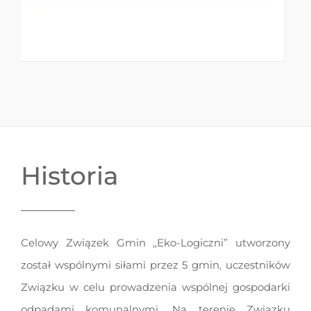
Historia
Celowy Związek Gmin ,,Eko-Logiczni’’ utworzony
został wspólnymi siłami przez 5 gmin, uczestników
Związku w celu prowadzenia wspólnej gospodarki
odpadami komunalnymi. Na terenie Związku