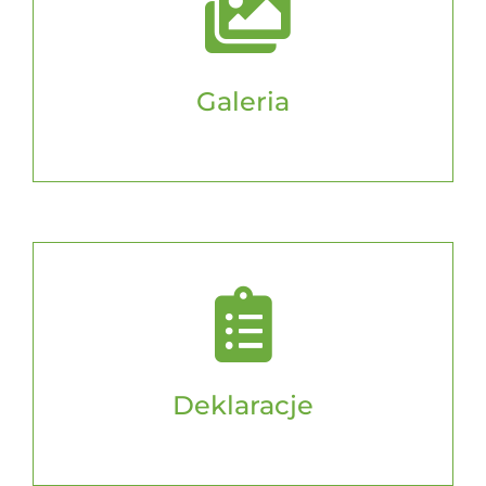
Galeria
Deklaracje