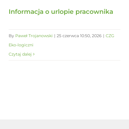
Informacja o urlopie pracownika
By
Paweł Trojanowski
|
25 czerwca 10:50, 2026
|
CZG
Eko-logiczni
Czytaj dalej