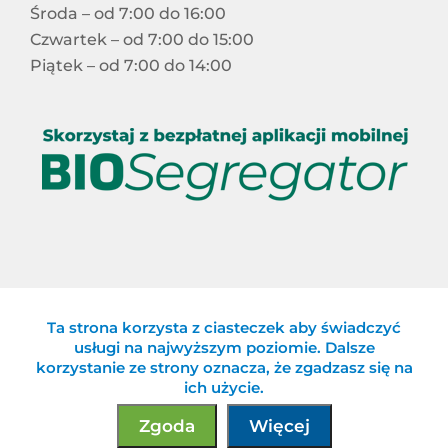
Środa – od 7:00 do 16:00
Czwartek – od 7:00 do 15:00
Piątek – od 7:00 do 14:00
Ta strona korzysta z ciasteczek aby świadczyć
Celowy Związek Gmin „Eko-Logiczni”
usługi na najwyższym poziomie. Dalsze
korzystanie ze strony oznacza, że zgadzasz się na
ich użycie.
Zgoda
Więcej