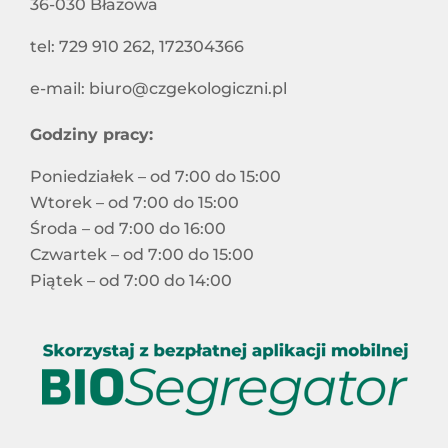
36-030 Błażowa
tel: 729 910 262, 172304366
e-mail: biuro@czgekologiczni.pl
Godziny pracy:
Poniedziałek – od 7:00 do 15:00
Wtorek – od 7:00 do 15:00
Środa – od 7:00 do 16:00
Czwartek – od 7:00 do 15:00
Piątek – od 7:00 do 14:00