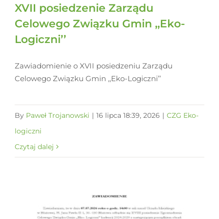
XVII posiedzenie Zarządu
Celowego Związku Gmin ,,Eko-
Logiczni’’
Zawiadomienie o XVII posiedzeniu Zarządu
Celowego Związku Gmin ,,Eko-Logiczni’’
By
Paweł Trojanowski
|
16 lipca 18:39, 2026
|
CZG Eko-
logiczni
Czytaj dalej