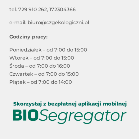
tel: 729 910 262, 172304366
e-mail: biuro@czgekologiczni.pl
Godziny pracy:
Poniedziałek – od 7:00 do 15:00
Wtorek – od 7:00 do 15:00
Środa – od 7:00 do 16:00
Czwartek – od 7:00 do 15:00
Piątek – od 7:00 do 14:00