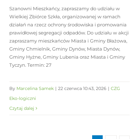
Szanowni Mieszkańcy, zapraszamy do udziału w
Wielkiej Zbiórce Szkła, organizowanej w ramach
działań na rzecz ochrony środowiska i promowania
prawidłowej segregacji odpadów. Do udziału w akcji
zapraszamy mieszkańców Miasta i Gminy Błażowa,
Gminy Chmielnik, Gminy Dynów, Miasta Dynów,
Gminy Hyżne, Gminy Lubenia oraz Miasta i Gminy
Tyczyn. Termin: 27
By
Marcelina Samek
|
22 czerwca 10:43, 2026
|
CZG
Eko-logiczni
Czytaj dalej