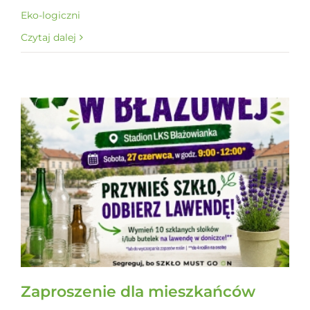
Eko-logiczni
Czytaj dalej
Zaproszenie dla mieszkańców