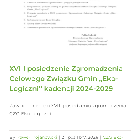
XVIII posiedzenie Zgromadzenia
Celowego Związku Gmin „Eko-
Logiczni’’ kadencji 2024-2029
Zawiadomienie o XVIII posiedzeniu zgromadzenia
CZG Eko-Logiczni
By
Paweł Trojanowski
|
2 lipca 11:47, 2026
|
CZG Eko-