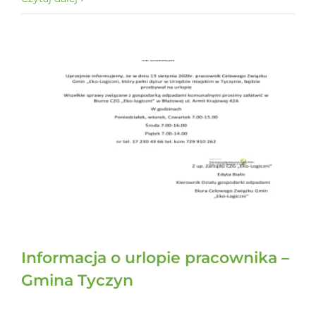
Informacja o urlopie pracownika –
Gmina Tyczyn