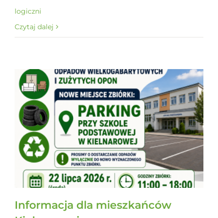
logiczni
Czytaj dalej
Informacja dla mieszkańców